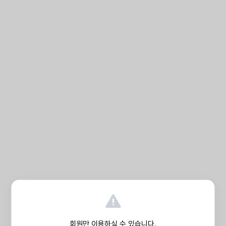
회원만 이용하실 수 있습니다.