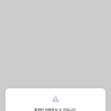
회원만 이용하실 수 있습니다.