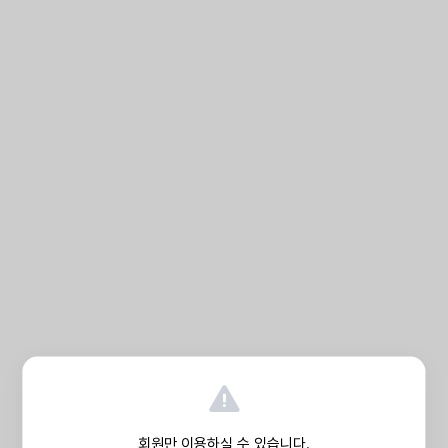
회원만 이용하실 수 있습니다.