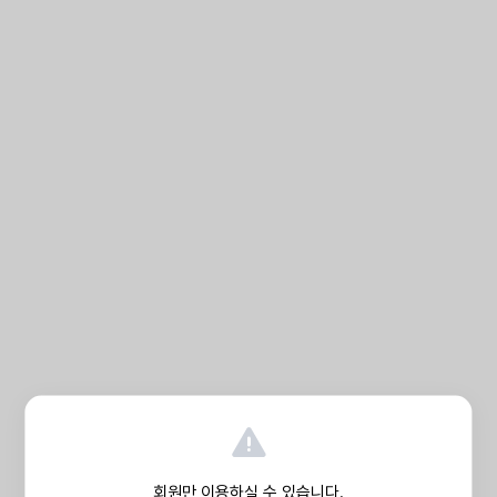
회원만 이용하실 수 있습니다.