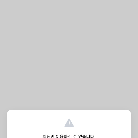
회원만 이용하실 수 있습니다.