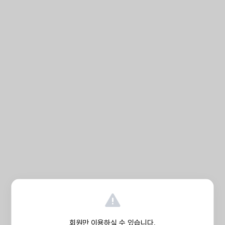
회원만 이용하실 수 있습니다.