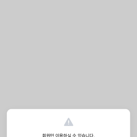
회원만 이용하실 수 있습니다.