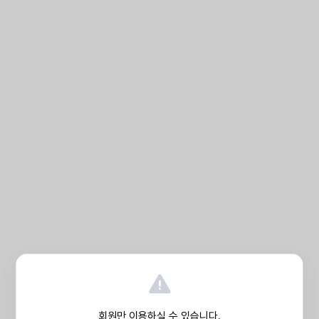
회원만 이용하실 수 있습니다.